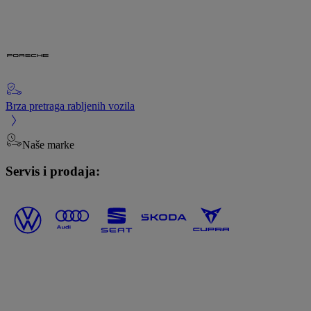
Brza pretraga rabljenih vozila
Naše marke
Servis i prodaja: