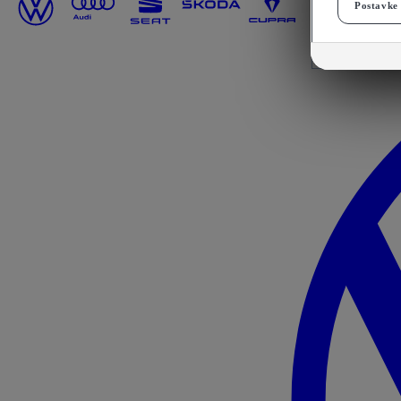
Postavke 