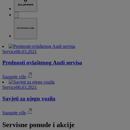
Service
06.03.2021
Prednosti ovlaštenog Audi servisa
Saznajte više
Service
06.03.2021
Savjeti za njegu vozila
Saznajte više
Servisne ponude i akcije