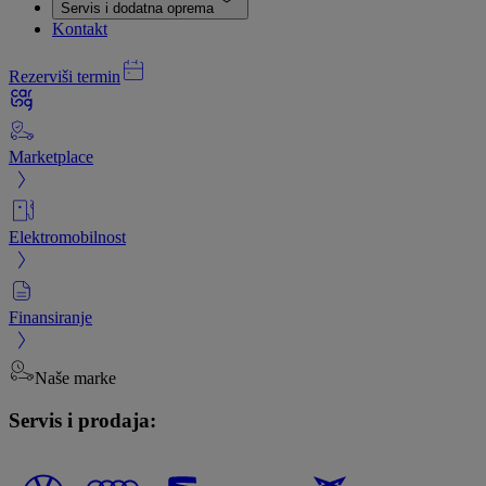
Servis i dodatna oprema
Kontakt
Rezerviši termin
Marketplace
Elektromobilnost
Finansiranje
Naše marke
Servis i prodaja: