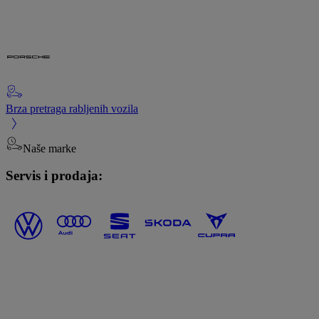
Brza pretraga rabljenih vozila
Naše marke
Servis i prodaja: