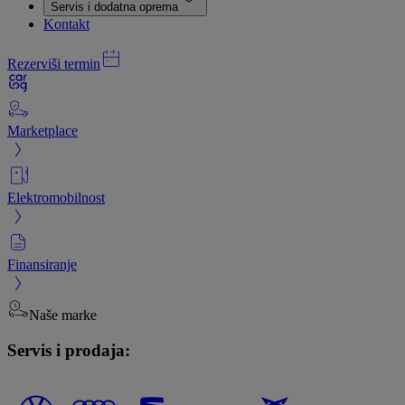
Servis i dodatna oprema
Kontakt
Rezerviši termin
Marketplace
Elektromobilnost
Finansiranje
Naše marke
Servis i prodaja: