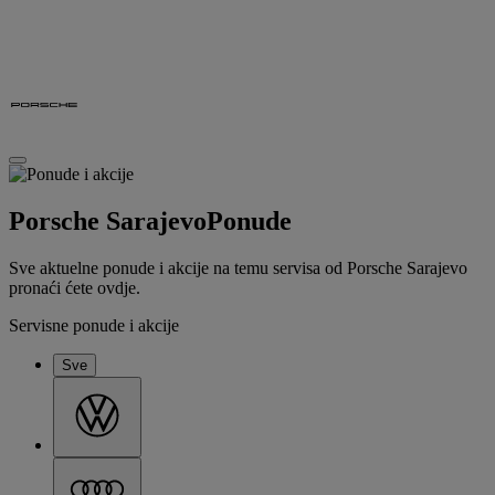
Porsche Sarajevo
Ponude
Sve aktuelne ponude i akcije na temu servisa od Porsche Sarajevo
pronaći ćete ovdje.
Servisne ponude i akcije
Sve