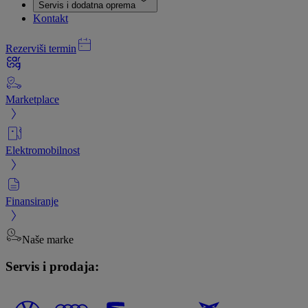
Servis i dodatna oprema
Kontakt
Rezerviši termin
Marketplace
Elektromobilnost
Finansiranje
Naše marke
Servis i prodaja: