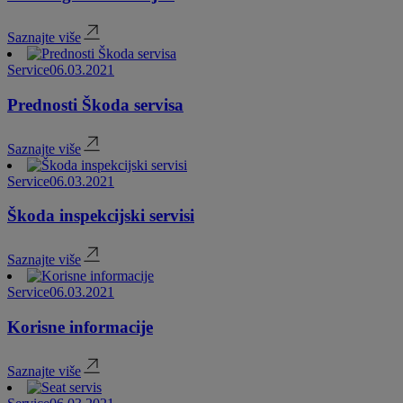
Saznajte više
Service
06.03.2021
Prednosti Škoda servisa
Saznajte više
Service
06.03.2021
Škoda inspekcijski servisi
Saznajte više
Service
06.03.2021
Korisne informacije
Saznajte više