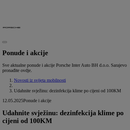
Ponude i akcije
Sve aktualne ponude i akcije Porsche Inter Auto BH d.o.o. Sarajevo
pronađite ovdje.
Novosti iz svijeta mobilnosti
Udahnite svježinu: dezinfekcija klime po cijeni od 100KM
12.05.2025
Ponude i akcije
Udahnite svježinu: dezinfekcija klime po
cijeni od 100KM