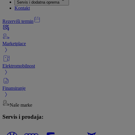
Servis i dodatna oprema
Kontakt
Rezerviši termin
Marketplace
Elektromobilnost
Finansiranje
Naše marke
Servis i prodaja: