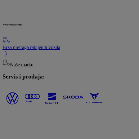
Brza pretraga rabljenih vozila
Naše marke
Servis i prodaja: