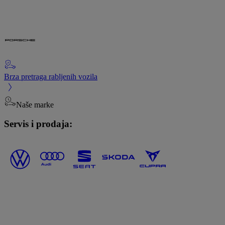
Brza pretraga rabljenih vozila
Naše marke
Servis i prodaja: