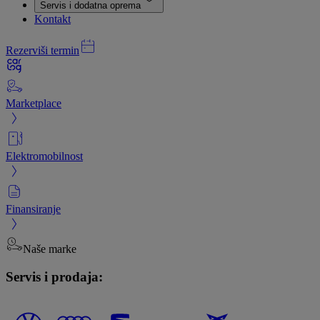
Servis i dodatna oprema
Kontakt
Rezerviši termin
Marketplace
Elektromobilnost
Finansiranje
Naše marke
Servis i prodaja: