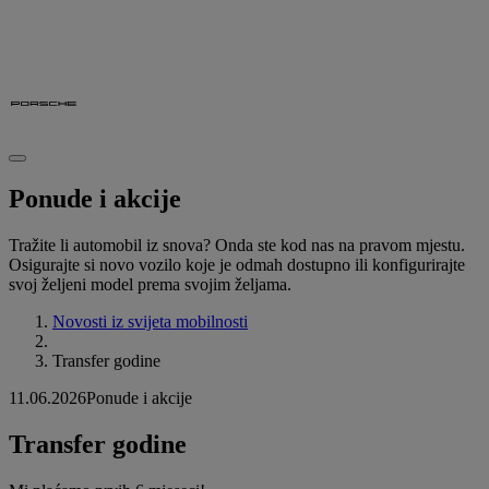
Ponude i akcije
Tražite li automobil iz snova? Onda ste kod nas na pravom mjestu.
Osigurajte si novo vozilo koje je odmah dostupno ili konfigurirajte
svoj željeni model prema svojim željama.
Novosti iz svijeta mobilnosti
Transfer godine
11.06.2026
Ponude i akcije
Transfer godine