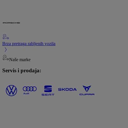
Brza pretraga rabljenih vozila
Naše marke
Servis i prodaja: