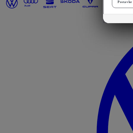
Postavke 