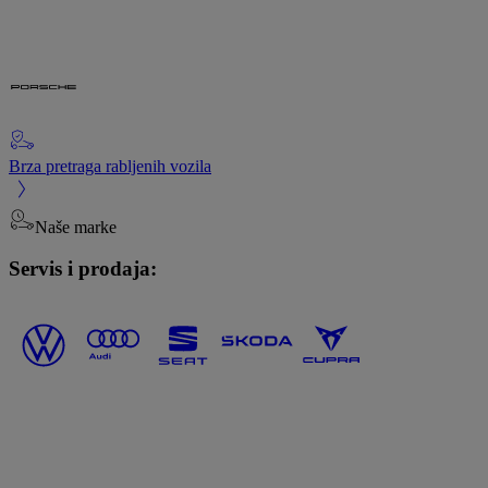
Brza pretraga rabljenih vozila
Naše marke
Servis i prodaja: