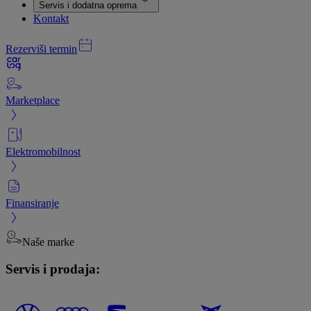
Servis i dodatna oprema
Kontakt
Rezerviši termin
Marketplace
Elektromobilnost
Finansiranje
Naše marke
Servis i prodaja: