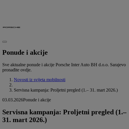
Ponude i akcije
Sve aktualne ponude i akcije Porsche Inter Auto BH d.o.o. Sarajevo
pronađite ovdje.
Novosti iz svijeta mobilnosti
Servisna kampanja: Proljetni pregled (1.– 31. mart 2026.)
03.03.2026
Ponude i akcije
Servisna kampanja: Proljetni pregled (1.–
31. mart 2026.)