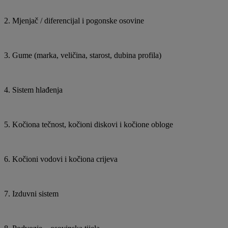
2. Mjenjač / diferencijal i pogonske osovine
3. Gume (marka, veličina, starost, dubina profila)
4. Sistem hlađenja
5. Kočiona tečnost, kočioni diskovi i kočione obloge
6. Kočioni vodovi i kočiona crijeva
7. Izduvni sistem