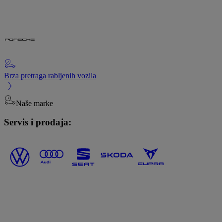
Brza pretraga rabljenih vozila
Naše marke
Servis i prodaja: