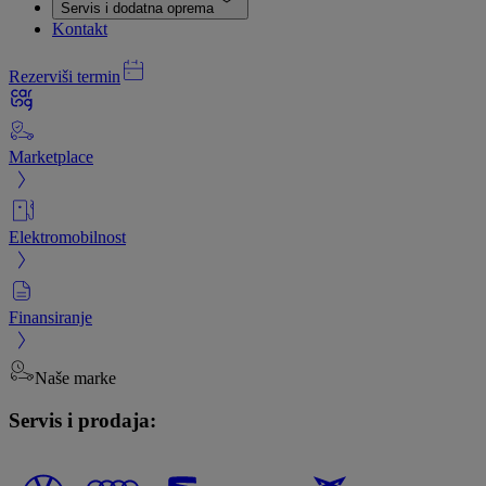
Servis i dodatna oprema
Kontakt
Rezerviši termin
Marketplace
Elektromobilnost
Finansiranje
Naše marke
Servis i prodaja: