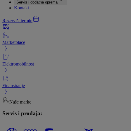
Servis i dodatna oprema
Kontakt
Rezerviši termin
Marketplace
Elektromobilnost
Finansiranje
Naše marke
Servis i prodaja: