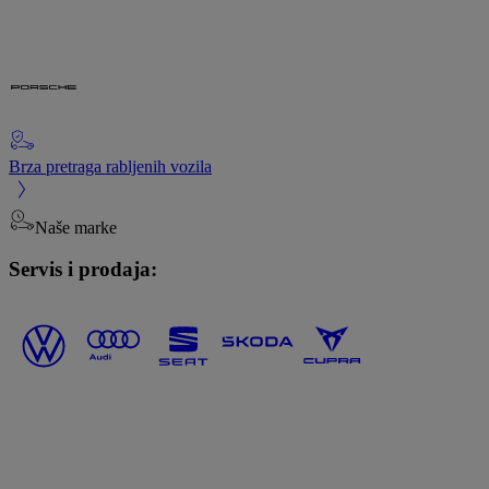
Brza pretraga rabljenih vozila
Naše marke
Servis i prodaja: