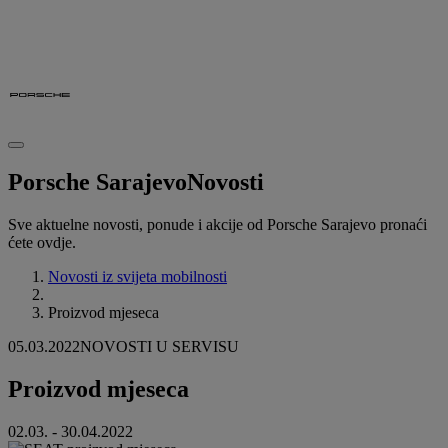
Porsche Sarajevo
Novosti
Sve aktuelne novosti, ponude i akcije od Porsche Sarajevo pronaći
ćete ovdje.
Novosti iz svijeta mobilnosti
Proizvod mjeseca
05.03.2022
NOVOSTI U SERVISU
Proizvod mjeseca
02.03. - 30.04.2022