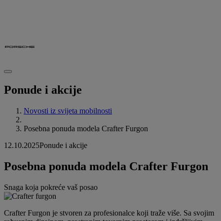
Ponude i akcije
Novosti iz svijeta mobilnosti
Posebna ponuda modela Crafter Furgon
12.10.2025
Ponude i akcije
Posebna ponuda modela Crafter Furgon
Snaga koja pokreće vaš posao
Crafter Furgon je stvoren za profesionalce koji traže više. Sa svojim