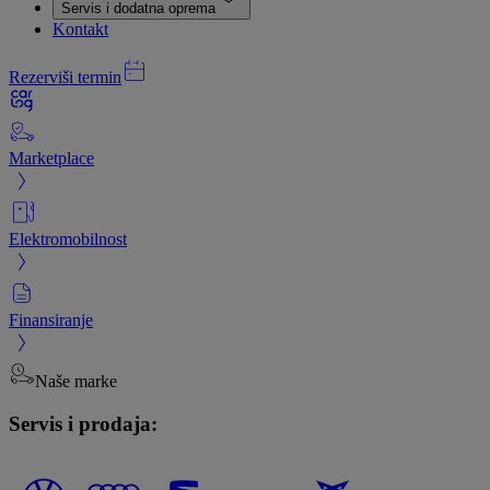
Servis i dodatna oprema
Kontakt
Rezerviši termin
Marketplace
Elektromobilnost
Finansiranje
Naše marke
Servis i prodaja: