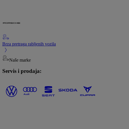
Brza pretraga rabljenih vozila
Naše marke
Servis i prodaja: