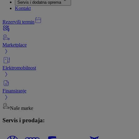
Servis i dodatna oprema
Kontakt
Rezerviši termin
Marketplace
Elektromobilnost
Finansiranje
Naše marke
Servis i prodaja: