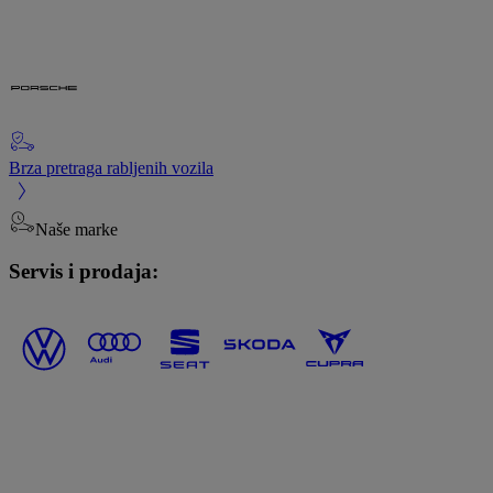
Brza pretraga rabljenih vozila
Naše marke
Servis i prodaja: