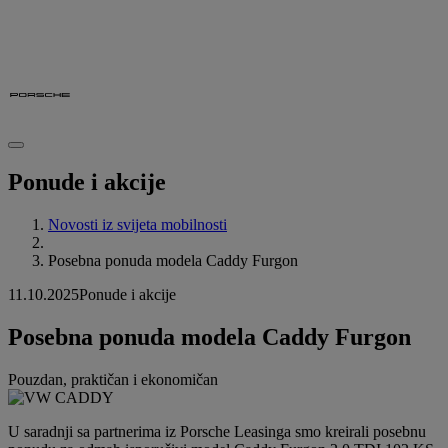
Ponude i akcije
Novosti iz svijeta mobilnosti
Posebna ponuda modela Caddy Furgon
11.10.2025
Ponude i akcije
Posebna ponuda modela Caddy Furgon
Pouzdan, praktičan i ekonomičan
U saradnji sa partnerima iz Porsche Leasinga smo kreirali posebnu