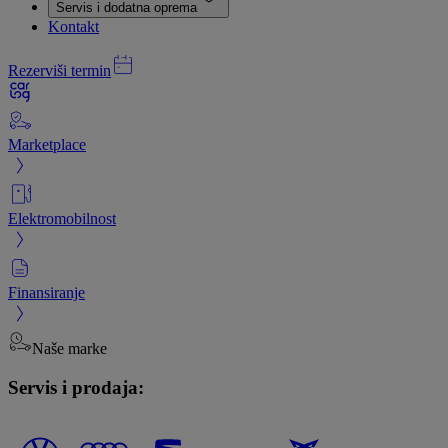
Servis i dodatna oprema
Kontakt
Rezerviši termin
Marketplace
Elektromobilnost
Finansiranje
Naše marke
Servis i prodaja: