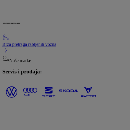
Brza pretraga rabljenih vozila
Naše marke
Servis i prodaja: