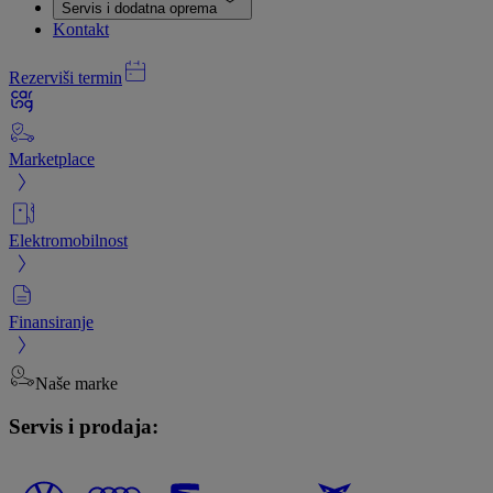
Servis i dodatna oprema
Kontakt
Rezerviši termin
Marketplace
Elektromobilnost
Finansiranje
Naše marke
Servis i prodaja: