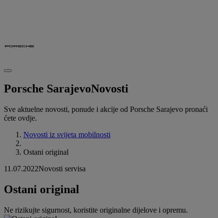
Porsche Sarajevo
Novosti
Sve aktuelne novosti, ponude i akcije od Porsche Sarajevo pronaći
ćete ovdje.
Novosti iz svijeta mobilnosti
Ostani original
11.07.2022
Novosti servisa
Ostani original
Ne rizikujte sigurnost, koristite originalne dijelove i opremu.