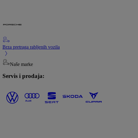
Brza pretraga rabljenih vozila
Naše marke
Servis i prodaja: