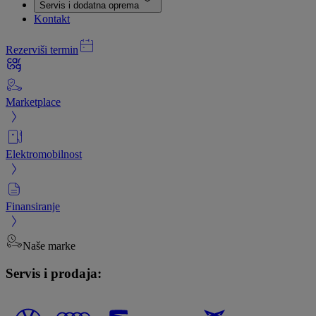
Servis i dodatna oprema
Kontakt
Rezerviši termin
Marketplace
Elektromobilnost
Finansiranje
Naše marke
Servis i prodaja: