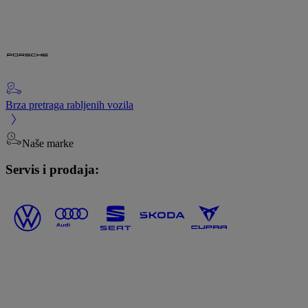
Brza pretraga rabljenih vozila
Naše marke
Servis i prodaja: