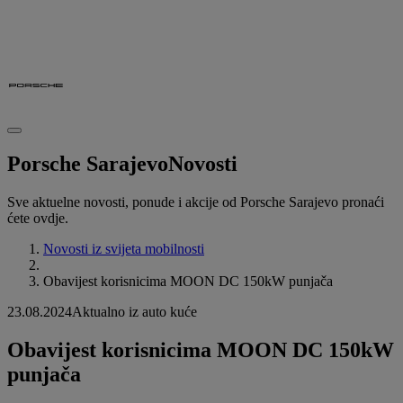
Porsche Sarajevo
Novosti
Sve aktuelne novosti, ponude i akcije od Porsche Sarajevo pronaći
ćete ovdje.
Novosti iz svijeta mobilnosti
Obavijest korisnicima MOON DC 150kW punjača
23.08.2024
Aktualno iz auto kuće
Obavijest korisnicima MOON DC 150kW
punjača