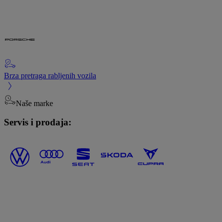
Brza pretraga rabljenih vozila
Naše marke
Servis i prodaja: