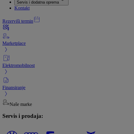
Servis i dodatna oprema
Kontakt
Rezerviši termin
Marketplace
Elektromobilnost
Finansiranje
Naše marke
Servis i prodaja: