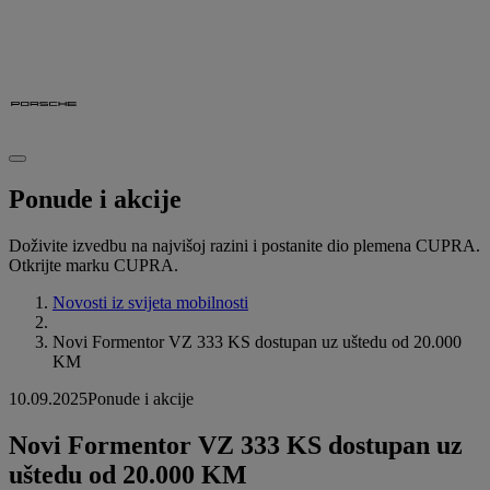
Ponude i akcije
Doživite izvedbu na najvišoj razini i postanite dio plemena CUPRA.
Otkrijte marku CUPRA.
Novosti iz svijeta mobilnosti
Novi Formentor VZ 333 KS dostupan uz uštedu od 20.000
KM
10.09.2025
Ponude i akcije
Novi Formentor VZ 333 KS dostupan uz
uštedu od 20.000 KM