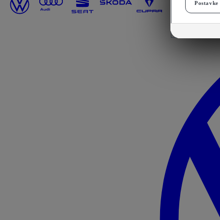
Postavke 