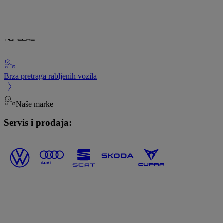
Brza pretraga rabljenih vozila
Naše marke
Servis i prodaja: