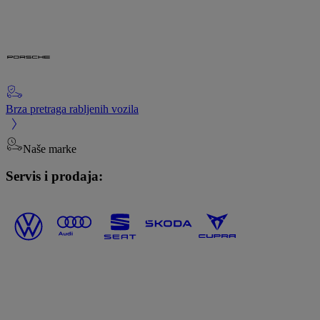
Brza pretraga rabljenih vozila
Naše marke
Servis i prodaja: