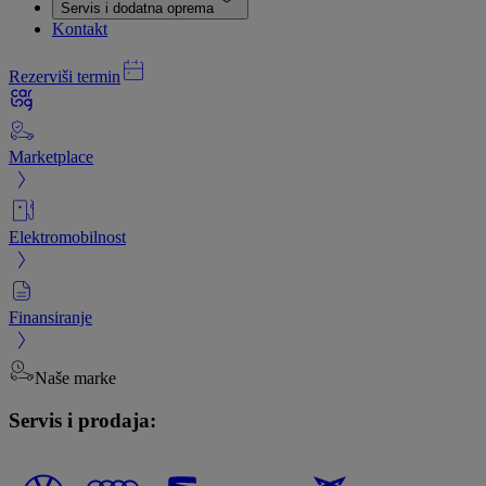
Servis i dodatna oprema
Kontakt
Rezerviši termin
Marketplace
Elektromobilnost
Finansiranje
Naše marke
Servis i prodaja: