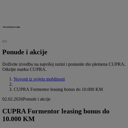
Ponude i akcije
Doživite izvedbu na najvišoj razini i postanite dio plemena CUPRA.
Otkrijte marku CUPRA.
Novosti iz svijeta mobilnosti
CUPRA Formentor leasing bonus do 10.000 KM
02.02.2026
Ponude i akcije
CUPRA Formentor leasing bonus do
10.000 KM