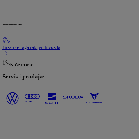
Brza pretraga rabljenih vozila
Naše marke
Servis i prodaja: