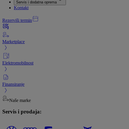
Servis i dodatna oprema
Kontakt
Rezerviši termin
Marketplace
Elektromobilnost
Finansiranje
Naše marke
Servis i prodaja: