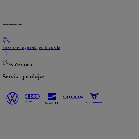
Brza pretraga rabljenih vozila
Naše marke
Servis i prodaja: