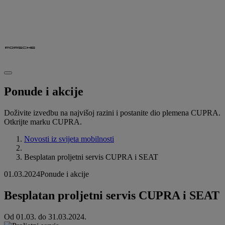
Ponude i akcije
Doživite izvedbu na najvišoj razini i postanite dio plemena CUPRA.
Otkrijte marku CUPRA.
Novosti iz svijeta mobilnosti
Besplatan proljetni servis CUPRA i SEAT
01.03.2024
Ponude i akcije
Besplatan proljetni servis CUPRA i SEAT
Od 01.03. do 31.03.2024.