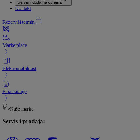
Servis i dodatna oprema
Kontakt
Rezerviši termin
Marketplace
Elektromobilnost
Finansiranje
Naše marke
Servis i prodaja: