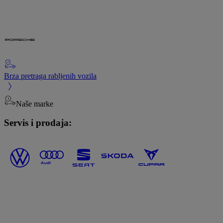
Brza pretraga rabljenih vozila
Naše marke
Servis i prodaja: