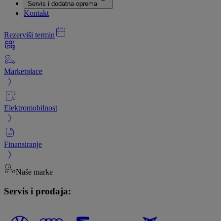
Servis i dodatna oprema
Kontakt
Rezerviši termin
Marketplace
Elektromobilnost
Finansiranje
Naše marke
Servis i prodaja: