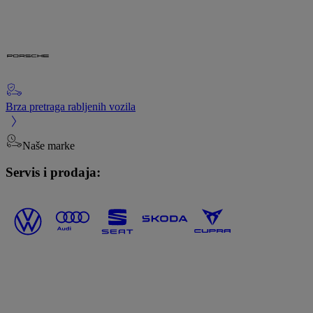
Brza pretraga rabljenih vozila
Naše marke
Servis i prodaja: