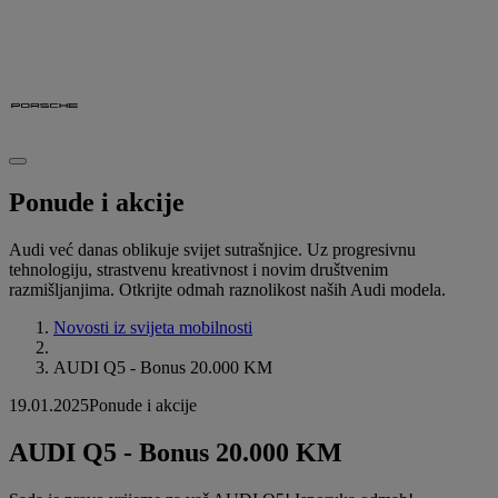
Ponude i akcije
Audi već danas oblikuje svijet sutrašnjice. Uz progresivnu
tehnologiju, strastvenu kreativnost i novim društvenim
razmišljanjima. Otkrijte odmah raznolikost naših Audi modela.
Novosti iz svijeta mobilnosti
AUDI Q5 - Bonus 20.000 KM
19.01.2025
Ponude i akcije
AUDI Q5 - Bonus 20.000 KM