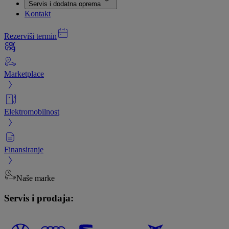
Servis i dodatna oprema
Kontakt
Rezerviši termin
Marketplace
Elektromobilnost
Finansiranje
Naše marke
Servis i prodaja: