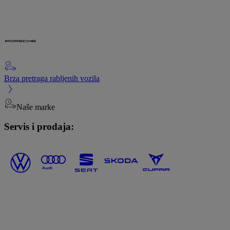
Brza pretraga rabljenih vozila
Naše marke
Servis i prodaja: