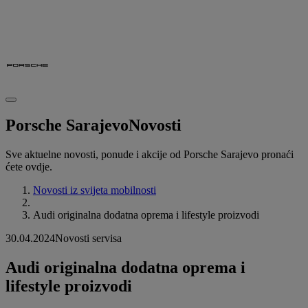
Porsche Sarajevo
Novosti
Sve aktuelne novosti, ponude i akcije od Porsche Sarajevo pronaći
ćete ovdje.
Novosti iz svijeta mobilnosti
Audi originalna dodatna oprema i lifestyle proizvodi
30.04.2024
Novosti servisa
Audi originalna dodatna oprema i
lifestyle proizvodi