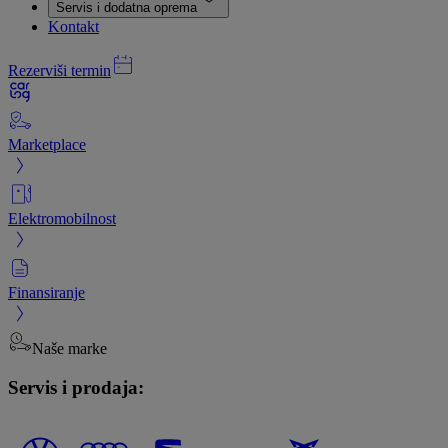
Servis i dodatna oprema
Kontakt
Rezerviši termin
Marketplace
Elektromobilnost
Finansiranje
Naše marke
Servis i prodaja: