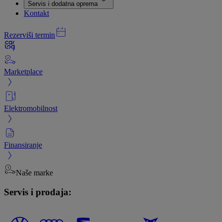
Servis i dodatna oprema
Kontakt
Rezerviši termin
Marketplace
Elektromobilnost
Finansiranje
Naše marke
Servis i prodaja: