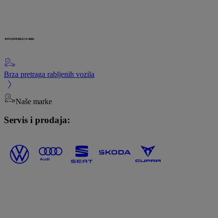
Brza pretraga rabljenih vozila
Naše marke
Servis i prodaja: