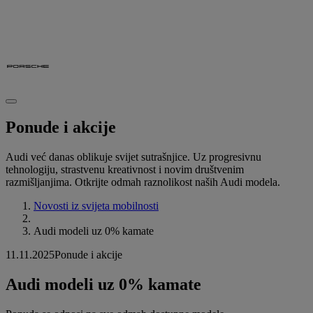
Ponude i akcije
Audi već danas oblikuje svijet sutrašnjice. Uz progresivnu
tehnologiju, strastvenu kreativnost i novim društvenim
razmišljanjima. Otkrijte odmah raznolikost naših Audi modela.
Novosti iz svijeta mobilnosti
Audi modeli uz 0% kamate
11.11.2025
Ponude i akcije
Audi modeli uz 0% kamate