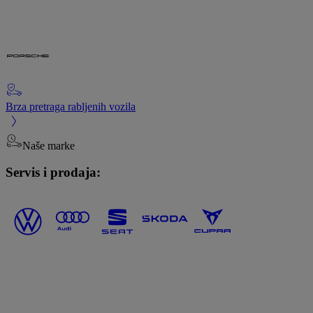
Brza pretraga rabljenih vozila
Naše marke
Servis i prodaja: