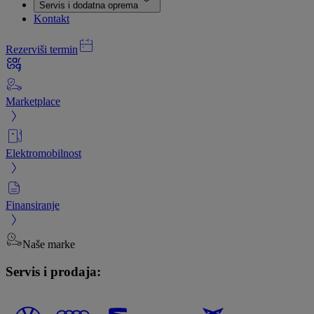
Servis i dodatna oprema
Kontakt
Rezerviši termin
Marketplace
Elektromobilnost
Finansiranje
Naše marke
Servis i prodaja: