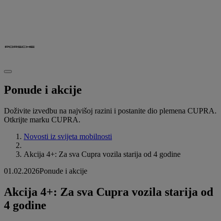
Ponude i akcije
Doživite izvedbu na najvišoj razini i postanite dio plemena CUPRA.
Otkrijte marku CUPRA.
Novosti iz svijeta mobilnosti
Akcija 4+: Za sva Cupra vozila starija od 4 godine
01.02.2026
Ponude i akcije
Akcija 4+: Za sva Cupra vozila starija od
4 godine