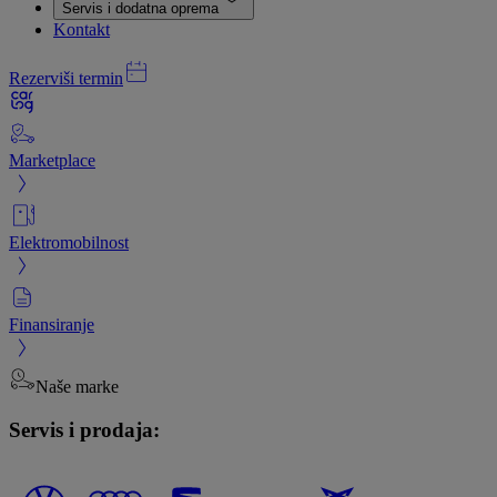
Servis i dodatna oprema
Kontakt
Rezerviši termin
Marketplace
Elektromobilnost
Finansiranje
Naše marke
Servis i prodaja: