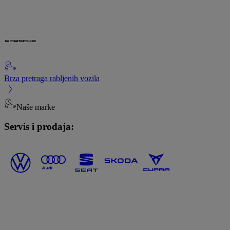
Brza pretraga rabljenih vozila
Naše marke
Servis i prodaja: