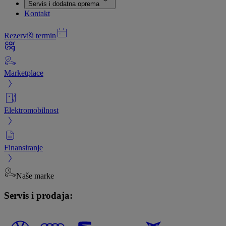
Servis i dodatna oprema
Kontakt
Rezerviši termin
Marketplace
Elektromobilnost
Finansiranje
Naše marke
Servis i prodaja: