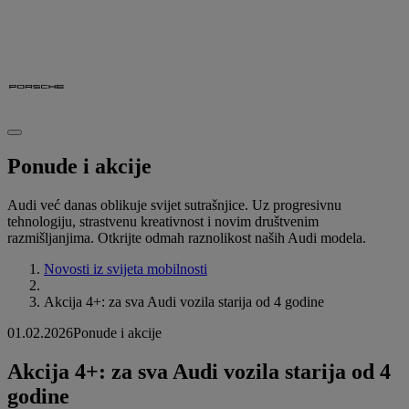
Ponude i akcije
Audi već danas oblikuje svijet sutrašnjice. Uz progresivnu
tehnologiju, strastvenu kreativnost i novim društvenim
razmišljanjima. Otkrijte odmah raznolikost naših Audi modela.
Novosti iz svijeta mobilnosti
Akcija 4+: za sva Audi vozila starija od 4 godine
01.02.2026
Ponude i akcije
Akcija 4+: za sva Audi vozila starija od 4
godine