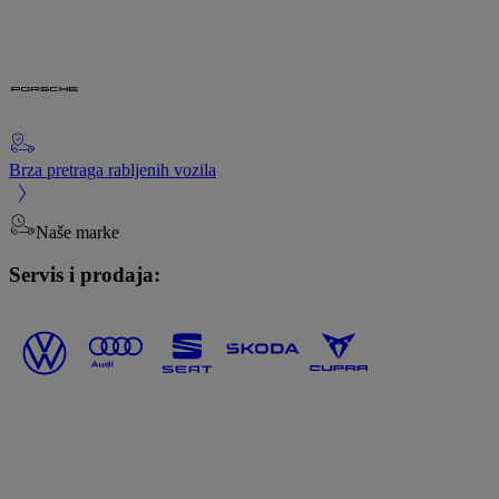
Brza pretraga rabljenih vozila
Naše marke
Servis i prodaja: